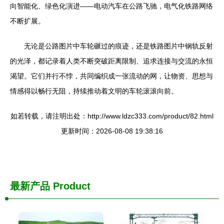
向智能化、绿色化演进——电动汽车在公路飞驰，电气化铁路网络
不断扩展。
无论是公路图片中车轮碾过的痕迹，还是铁路图片中钢轨反射
的光泽，都记录着人类不断突破距离限制、追求连接与交流的永恒
渴望。它们并行不悖，共同编织成一张流动的网，让物资、思想与
情感得以畅行无阻，持续推动着文明的车轮滚滚向前。
如若转载，请注明出处：http://www.ldzc333.com/product/82.html
更新时间：2026-08-08 19:38:16
最新产品
Product